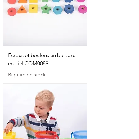
Écrous et boulons en bois arc-
en-ciel COM0089
Rupture de stock