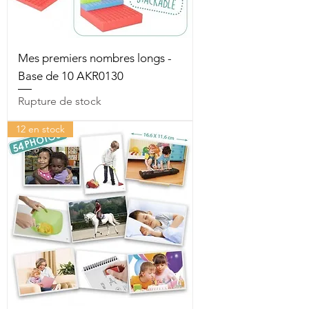
Mes premiers nombres longs -
Base de 10 AKR0130
Rupture de stock
12 en stock