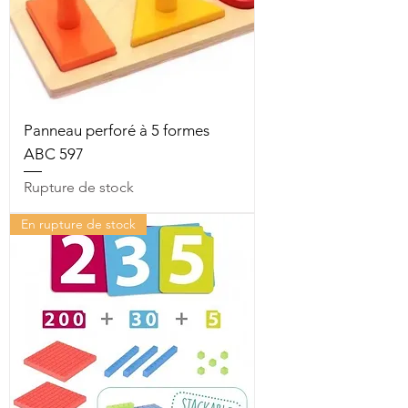
Panneau perforé à 5 formes
ABC 597
Rupture de stock
En rupture de stock