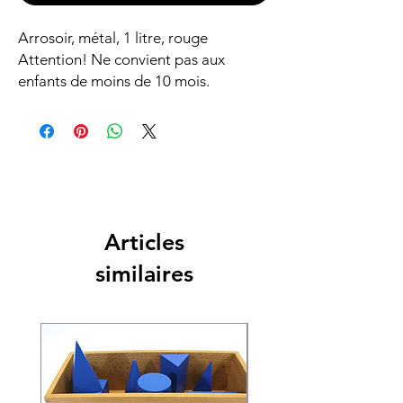
Arrosoir, métal, 1 litre, rouge
Attention! Ne convient pas aux
enfants de moins de 10 mois.
Articles
similaires