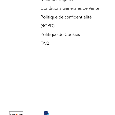
Conditions Générales de Vente
Politique de confidentialité
(RGPD)​
Politique de Cookies
FAQ