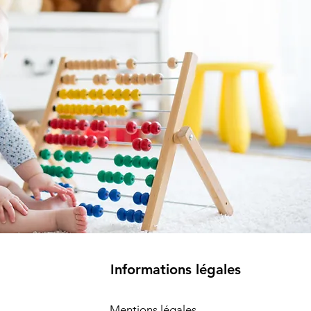
Informations légales
Mentions légales