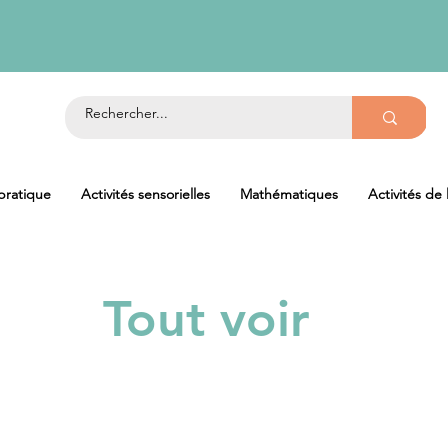
 pratique
Activités sensorielles
Mathématiques
Activités de
Tout voir