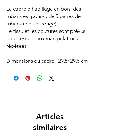
Le cadre d'habillage en bois, des
rubans est pourvu de 5 paires de
rubans (bleu et rouge).
Le tissu et les coutures sont prévus
pour résister aux manipulations
répétées.
Dimensions du cadre : 29.5*29.5 cm
Articles
similaires