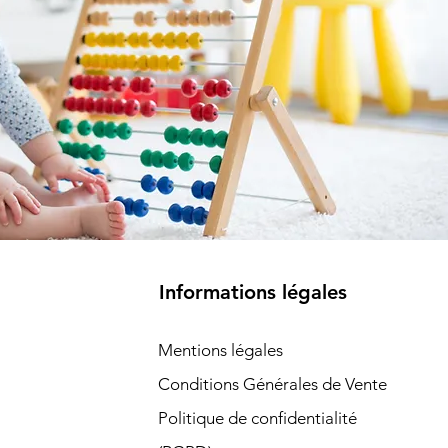
Informations légales
Mentions légales
Conditions Générales de Vente
Politique de confidentialité