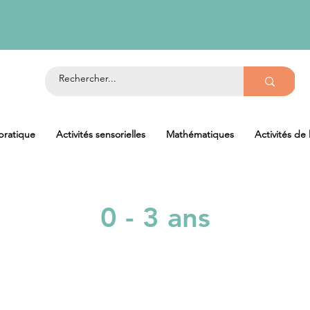
 pratique
Activités sensorielles
Mathématiques
Activités de
0 - 3 ans