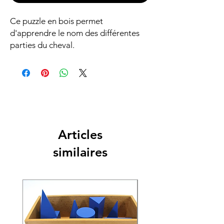
Ce puzzle en bois permet
d'apprendre le nom des différentes
parties du cheval.
Articles
similaires