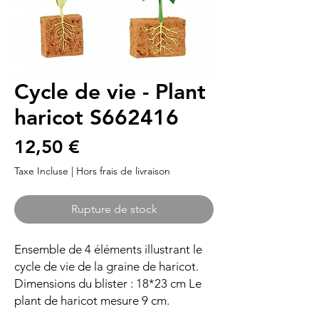
Cycle de vie - Plant
haricot S662416
Prix
12,50 €
Taxe Incluse
|
Hors frais de livraison
Rupture de stock
Ensemble de 4 éléments illustrant le
cycle de vie de la graine de haricot.
Dimensions du blister : 18*23 cm Le
plant de haricot mesure 9 cm.