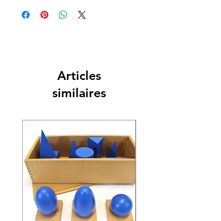
Articles
similaires