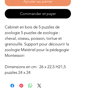
Ajouter au panier
Commander et payer
Cabinet en bois de 5 puzzles de
zoologie 5 puzzles de zoologie :
cheval, oiseau, poisson, tortue et
grenouille. Support pour découvrir la
zoologie Matériel pour la pédagogie
Montessori
Dimensions en cm : 26 x 22,5 H21,5
puzzles 24 x 24