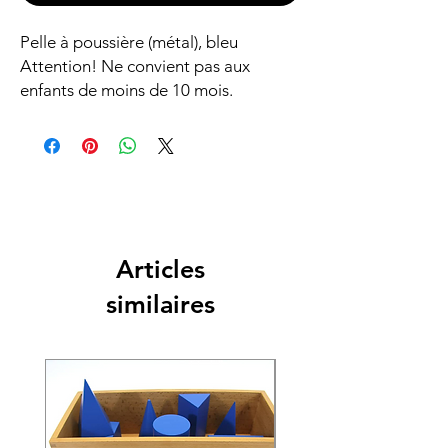
Pelle à poussière (métal), bleu
Attention! Ne convient pas aux
enfants de moins de 10 mois.
Articles
similaires