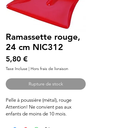
Ramassette rouge,
24 cm NIC312
Prix
5,80 €
Taxe Incluse
|
Hors frais de livraison
Rupture de stock
Pelle à poussière (métal), rouge
Attention! Ne convient pas aux
enfants de moins de 10 mois.