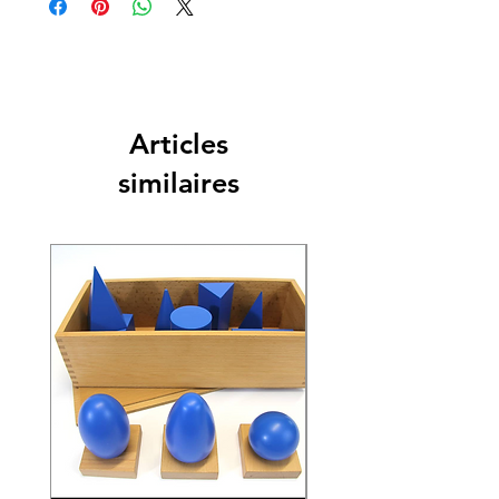
Articles
similaires