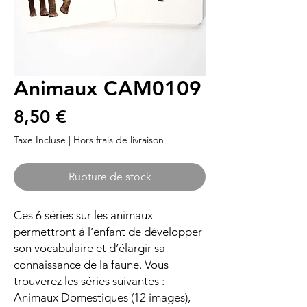
Animaux CAM0109
Prix
8,50 €
Taxe Incluse
|
Hors frais de livraison
Rupture de stock
Ces 6 séries sur les animaux
permettront à l’enfant de développer
son vocabulaire et d’élargir sa
connaissance de la faune. Vous
trouverez les séries suivantes :
Animaux Domestiques (12 images),