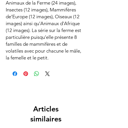
Animaux de la Ferme (24 images),
Insectes (12 images), Mammifères
de’Europe (12 images), Oiseaux (12
images) ainsi qu’Animaux d’Afrique
(12 images). La série sur la ferme est
particulière puisqu’elle présente 8
familles de mammifères et de
volatiles avec pour chacune le mâle,
la femelle et le petit.
Articles
similaires