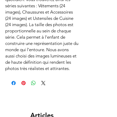
séries suivantes : Vêtements (24
images), Chaussures et Accessoires
(24 images) et Ustensiles de Cuisine
(24 images). La taille des photos est
proportionnelle au sein de chaque
série. Cela permet à l’enfant de
construire une représentation juste du
monde qui l’entoure. Nous avons
aussi choisi des images lumineuses et
de haute définition qui rendent les
photos très réalistes et attirantes.
Articles