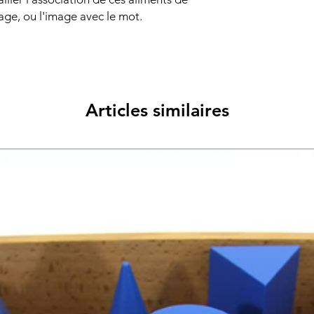
age, ou l'image avec le mot.
Articles similaires