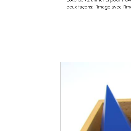
deux façons: l'image avec l'im