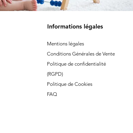
Informations légales
Mentions légales
Conditions Générales de Vente
Politique de confidentialité
(RGPD)​
Politique de Cookies
FAQ