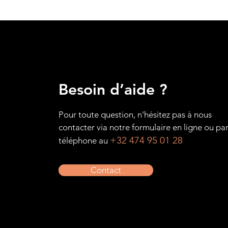
Besoin d’aide ?
Pour toute question, n'hésitez pas à nous
contacter via notre formulaire en ligne ou pa
+32 474 95 01 28
téléphone au
Contact