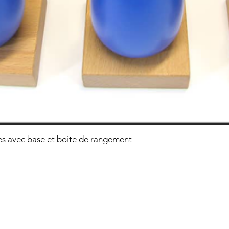
s avec base et boite de rangement