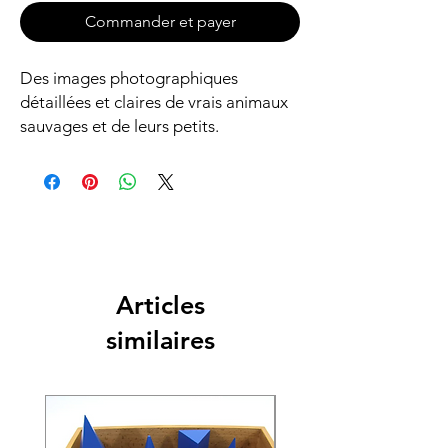
Commander et payer
Des images photographiques
détaillées et claires de vrais animaux
sauvages et de leurs petits.
Articles
similaires