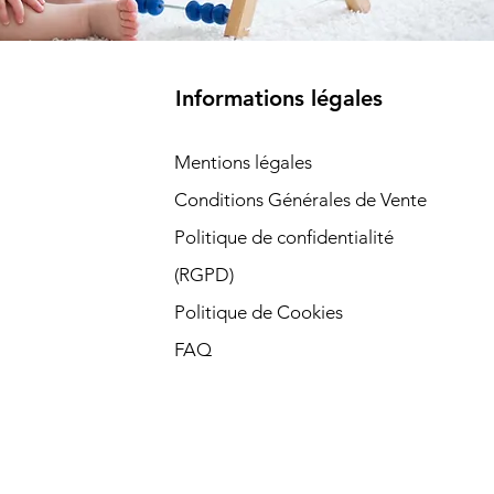
Informations légales
Mentions légales
Conditions Générales de Vente
Politique de confidentialité
(RGPD)​
Politique de Cookies
FAQ