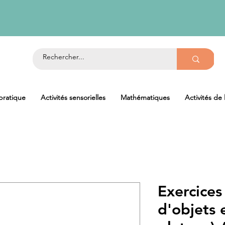
 pratique
Activités sensorielles
Mathématiques
Activités de
Exercices
d'objets 