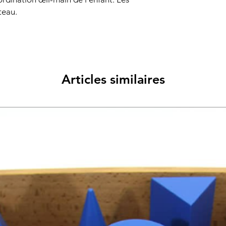
teau.
Articles similaires