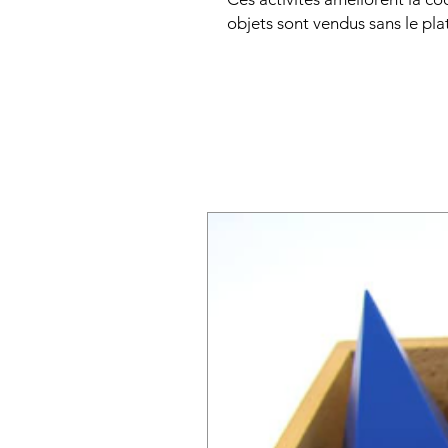
objets sont vendus sans le pla