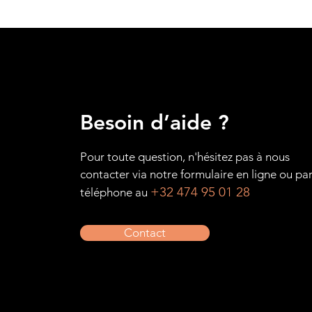
Besoin d’aide ?
Pour toute question, n'hésitez pas à nous
contacter via notre formulaire en ligne ou pa
+32 474 95 01 28
téléphone au
Contact