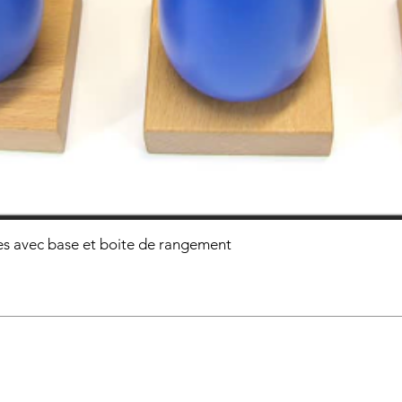
s avec base et boite de rangement