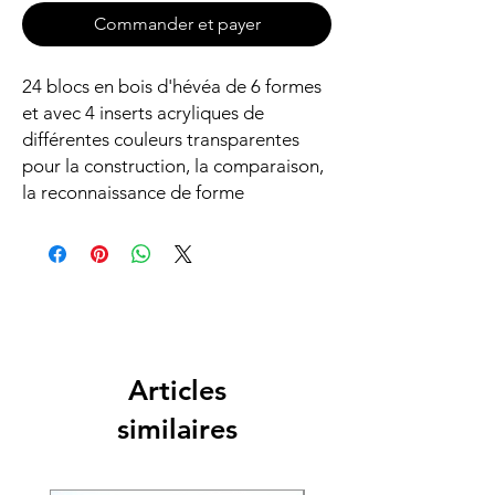
Commander et payer
24 blocs en bois d'hévéa de 6 formes
et avec 4 inserts acryliques de
différentes couleurs transparentes
pour la construction, la comparaison,
la reconnaissance de forme
Articles
similaires