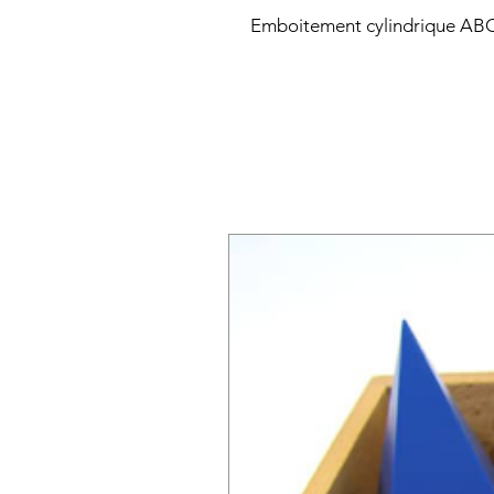
Emboitement cylindrique AB