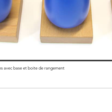
s avec base et boite de rangement