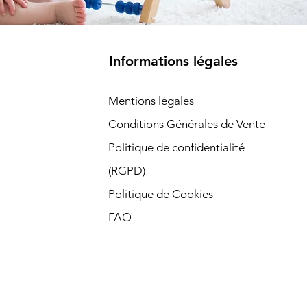
Informations légales
Mentions légales
Conditions Générales de Vente
Politique de confidentialité
(RGPD)​
Politique de Cookies
FAQ