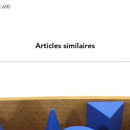
C 600
Articles similaires