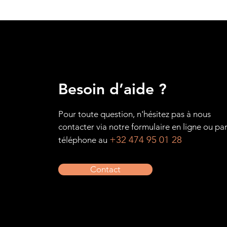
Besoin d’aide ?
Pour toute question, n'hésitez pas à nous
contacter via notre formulaire en ligne ou pa
+32 474 95 01 28
téléphone au
Contact