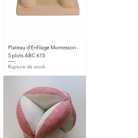
Plateau d'Enfilage Montessori -
5 plots ABC 615
Rupture de stock