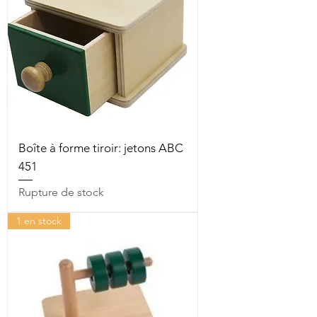
Boîte à forme tiroir: jetons ABC
451
Rupture de stock
1 en stock