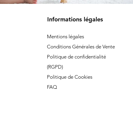
Informations légales
Mentions légales
Conditions Générales de Vente
Politique de confidentialité
(RGPD)​
Politique de Cookies
FAQ