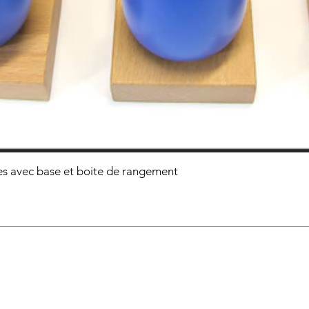
s avec base et boite de rangement