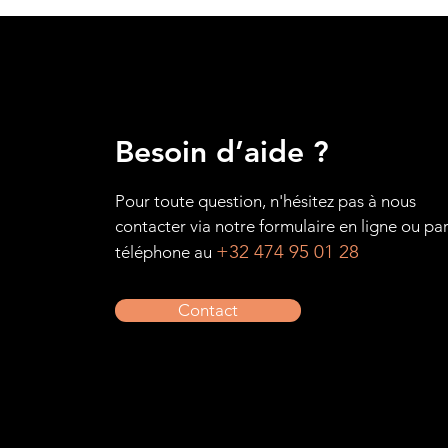
Besoin d’aide ?
Pour toute question, n'hésitez pas à nous
contacter via notre formulaire en ligne ou pa
+32 474 95 01 28
téléphone au
Contact