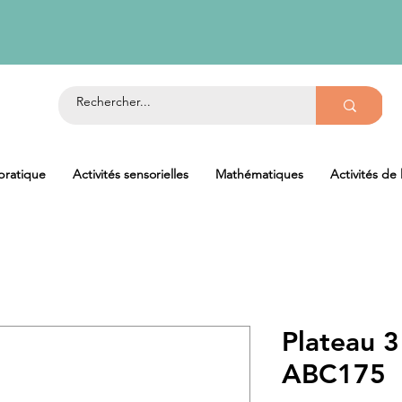
 pratique
Activités sensorielles
Mathématiques
Activités de
Plateau 
ABC175