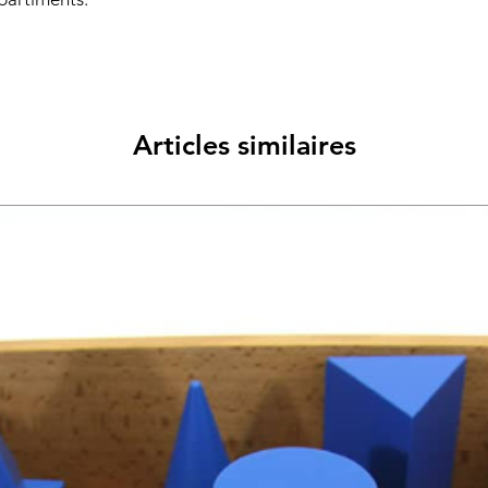
Articles similaires