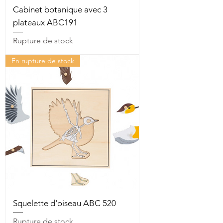
Cabinet botanique avec 3
plateaux ABC191
Rupture de stock
En rupture de stock
Squelette d'oiseau ABC 520
Rupture de stock