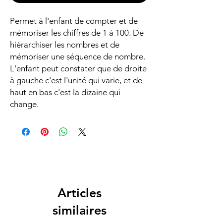
Permet à l'enfant de compter et de
mémoriser les chiffres de 1 à 100. De
hiérarchiser les nombres et de
mémoriser une séquence de nombre.
L'enfant peut constater que de droite
à gauche c'est l'unité qui varie, et de
haut en bas c'est la dizaine qui
change.
Articles
similaires