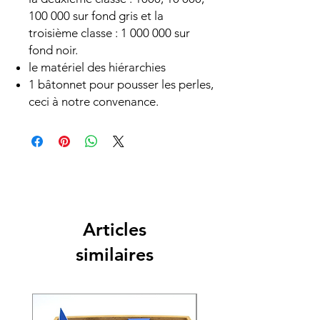
100 000 sur fond gris et la
troisième classe : 1 000 000 sur
fond noir.
le matériel des hiérarchies
1 bâtonnet pour pousser les perles,
ceci à notre convenance.
Articles
similaires