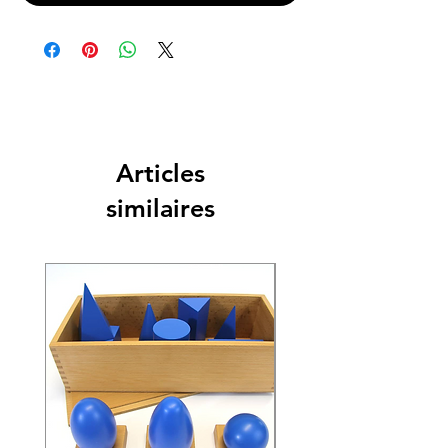
Articles
similaires