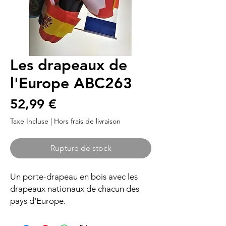
Les drapeaux de
l'Europe ABC263
Prix
52,99 €
Taxe Incluse
|
Hors frais de livraison
Rupture de stock
Un porte-drapeau en bois avec les
drapeaux nationaux de chacun des
pays d'Europe.