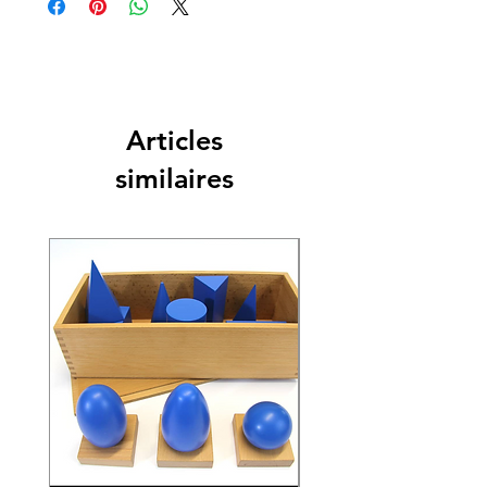
Articles
similaires