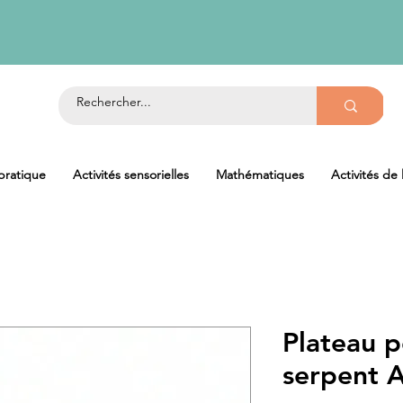
 pratique
Activités sensorielles
Mathématiques
Activités de
Plateau p
serpent 