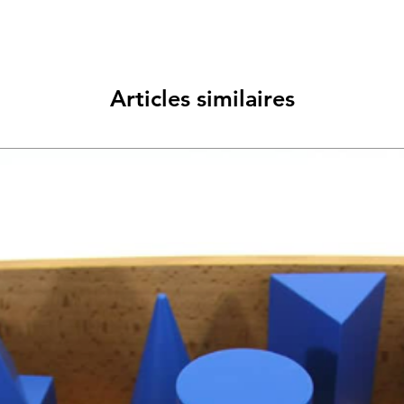
Articles similaires