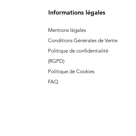
Informations légales
Mentions légales
Conditions Générales de Vente
Politique de confidentialité
(RGPD)​
Politique de Cookies
FAQ