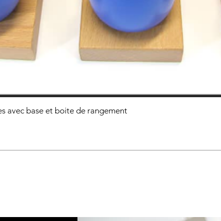
s avec base et boite de rangement