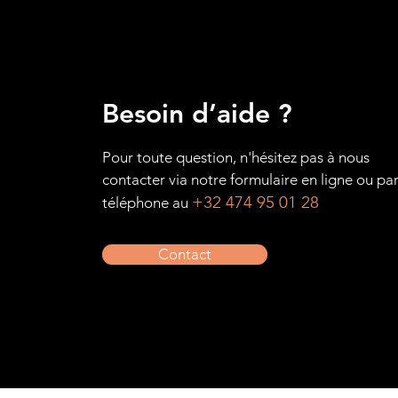
Besoin d’aide ?
Pour toute question, n'hésitez pas à nous
contacter via notre formulaire en ligne ou pa
+32 474 95 01 28
téléphone au
Contact