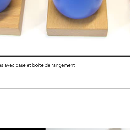
s avec base et boite de rangement