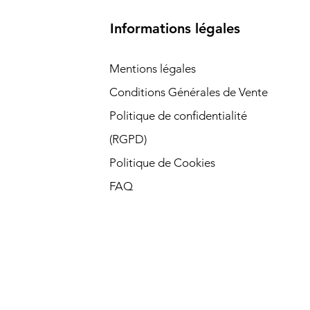
Informations légales
Mentions légales
Conditions Générales de Vente
Politique de confidentialité
(RGPD)​
Politique de Cookies
FAQ