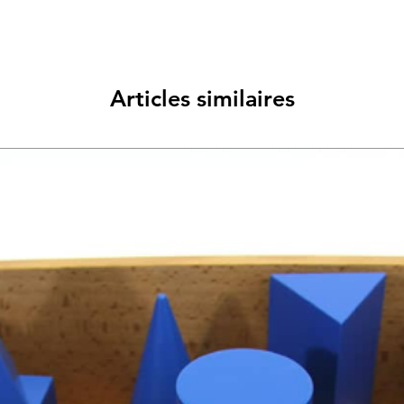
Articles similaires