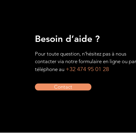
Besoin d’aide ?
Pour toute question, n'hésitez pas à nous
contacter via notre formulaire en ligne ou pa
+32 474 95 01 28
téléphone au
Contact