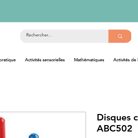
 pratique
Activités sensorielles
Mathématiques
Activités de
Disques c
ABC502