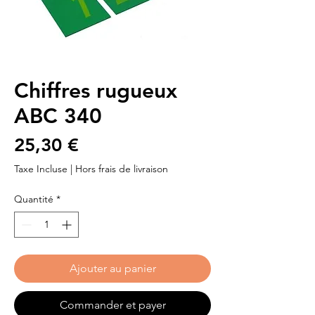
Chiffres rugueux
ABC 340
Prix
25,30 €
Taxe Incluse
|
Hors frais de livraison
Quantité
*
Ajouter au panier
Commander et payer