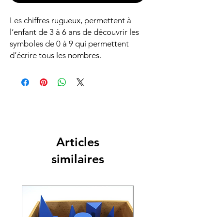
Les chiffres rugueux, permettent à
l’enfant de 3 à 6 ans de découvrir les
symboles de 0 à 9 qui permettent
d’écrire tous les nombres.
Articles
similaires