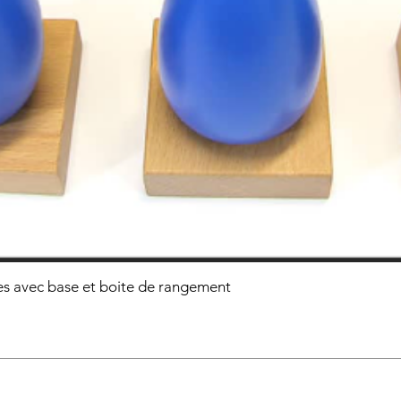
s avec base et boite de rangement