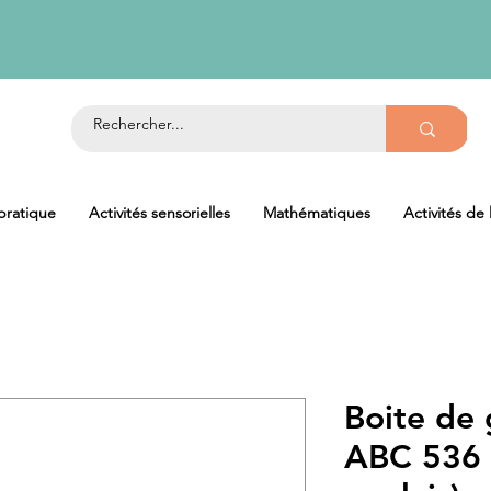
 pratique
Activités sensorielles
Mathématiques
Activités de
Boite de
ABC 536 (