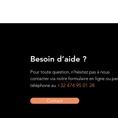
Besoin d’aide ?
Pour toute question, n'hésitez pas à nous
contacter via notre formulaire en ligne ou pa
+32 474 95 01 28
téléphone au
Contact