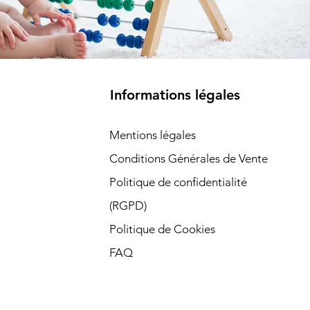
Informations légales
Mentions légales
Conditions Générales de Vente
Politique de confidentialité
(RGPD)​
Politique de Cookies
FAQ