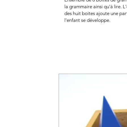
la grammaire ainsi qu'à lire. 
des huit boites ajoute une par
l'enfant se développe.