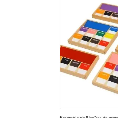
Ensemble de 8 boîtes de gramm