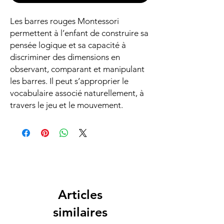
Les barres rouges Montessori
permettent à l’enfant de construire sa
pensée logique et sa capacité à
discriminer des dimensions en
observant, comparant et manipulant
les barres. Il peut s’approprier le
vocabulaire associé naturellement, à
travers le jeu et le mouvement.
Articles
similaires