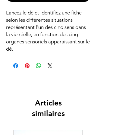
Lancez le dé et identifiez une fiche
selon les différentes situations
représentant l'un des cinq sens dans
la vie réelle, en fonction des cinq
organes sensoriels apparaissant sur le
dé.
Articles
similaires