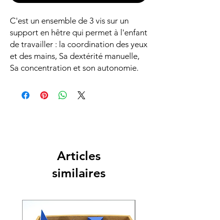
C'est un ensemble de 3 vis sur un
support en hêtre qui permet à l'enfant
de travailler : la coordination des yeux
et des mains, Sa dextérité manuelle,
Sa concentration et son autonomie.
Articles
similaires