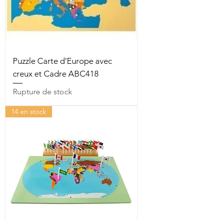
Puzzle Carte d'Europe avec
creux et Cadre ABC418
Rupture de stock
14 en stock