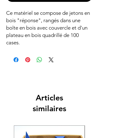
Ce matériel se compose de jetons en
bois "réponse", rangés dans une
boîte en bois avec couvercle et d'un
plateau en bois quadrillé de 100
cases.
Articles
similaires