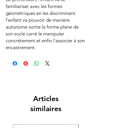
familiariser avec les formes
géométriques en les discriminant.
l'enfant va pouvoir de manière
autonome sortie la forme plane de
son socle carré le manipuler
concrètement et enfin l'associer à son
encastrement.
Articles
similaires