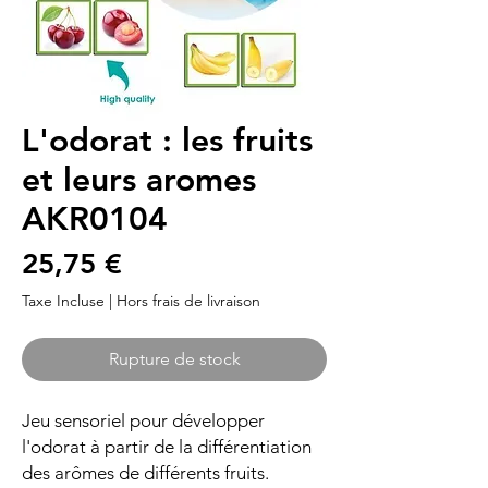
L'odorat : les fruits
et leurs aromes
AKR0104
Prix
25,75 €
Taxe Incluse
|
Hors frais de livraison
Rupture de stock
Jeu sensoriel pour développer
l'odorat à partir de la différentiation
des arômes de différents fruits.