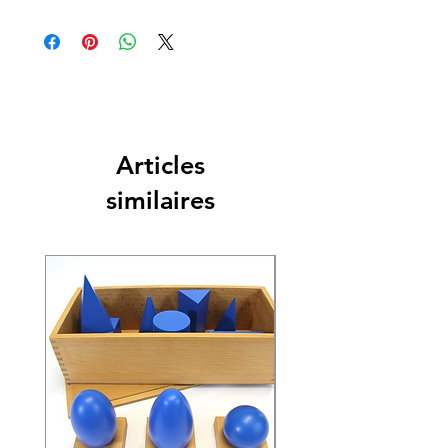
Articles
similaires