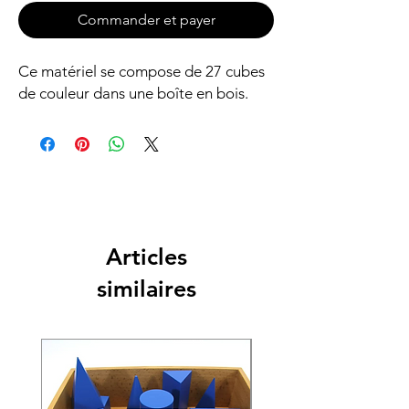
Commander et payer
Ce matériel se compose de 27 cubes
de couleur dans une boîte en bois.
Articles
similaires