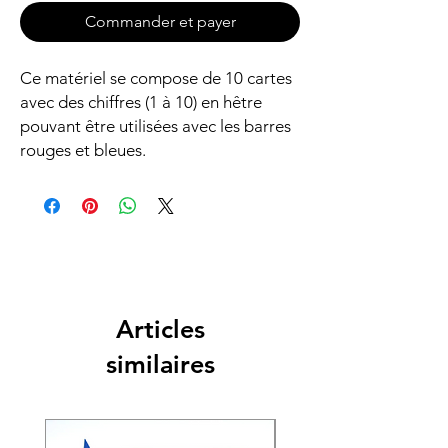
Commander et payer
Ce matériel se compose de 10 cartes
avec des chiffres (1 à 10) en hêtre
pouvant être utilisées avec les barres
rouges et bleues.
Articles
similaires