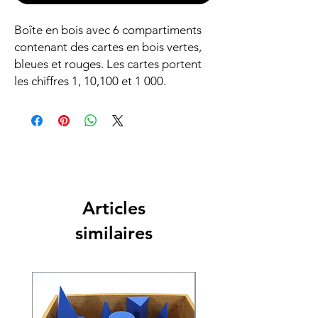
Boîte en bois avec 6 compartiments
contenant des cartes en bois vertes,
bleues et rouges. Les cartes portent
les chiffres 1, 10,100 et 1 000.
Articles
similaires