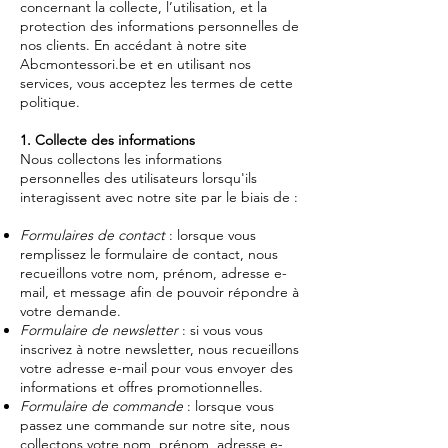
concernant la collecte, l’utilisation, et la
protection des informations personnelles de
nos clients. En accédant à notre site
Abcmontessori.be et en utilisant nos
services, vous acceptez les termes de cette
politique.
1. Collecte des informations
Nous collectons les informations
personnelles des utilisateurs lorsqu'ils
interagissent avec notre site par le biais de :
Formulaires de contact
: lorsque vous
remplissez le formulaire de contact, nous
recueillons votre nom, prénom, adresse e-
mail, et message afin de pouvoir répondre à
votre demande.
Formulaire de newsletter
: si vous vous
inscrivez à notre newsletter, nous recueillons
votre adresse e-mail pour vous envoyer des
informations et offres promotionnelles.
Formulaire de commande
: lorsque vous
passez une commande sur notre site, nous
collectons votre nom, prénom, adresse e-