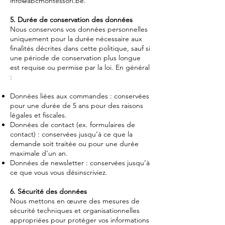
info@abcmontessori.be
.
5. Durée de conservation des données
Nous conservons vos données personnelles
uniquement pour la durée nécessaire aux
finalités décrites dans cette politique, sauf si
une période de conservation plus longue
est requise ou permise par la loi. En général
:
Données liées aux commandes : conservées
pour une durée de 5 ans pour des raisons
légales et fiscales.
Données de contact (ex. formulaires de
contact) : conservées jusqu’à ce que la
demande soit traitée ou pour une durée
maximale d’un an.
Données de newsletter : conservées jusqu’à
ce que vous vous désinscriviez.
6. Sécurité des données
Nous mettons en œuvre des mesures de
sécurité techniques et organisationnelles
appropriées pour protéger vos informations