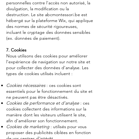
personnelles contre l'accès non autorisé, la
divulgation, la modification ou la
destruction. Le site abcmontessori.be est
hébergé sur la plateforme Wix, qui applique
des normes de sécurité rigoureuses,
incluant le cryptage des données sensibles
(ex. données de paiement).
7. Cookies
Nous utilisons des cookies pour améliorer
l’expérience de navigation sur notre site et
pour collecter des données d’analyse. Les
types de cookies utilisés incluent :
Cookies nécessaires
: ces cookies sont
essentiels pour le fonctionnement du site et
ne peuvent pas être désactivés.
Cookies de performance et d’analyse
: ces
cookies collectent des informations sur la
manière dont les visiteurs utilisent le site,
afin d’améliorer son fonctionnement.
Cookies de marketing
: utilisés pour vous
proposer des publicités ciblées en fonction
de vos centres d’intérêt.