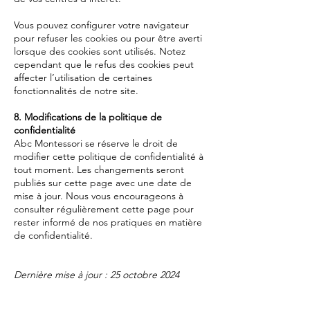
Vous pouvez configurer votre navigateur
pour refuser les cookies ou pour être averti
lorsque des cookies sont utilisés. Notez
cependant que le refus des cookies peut
affecter l’utilisation de certaines
fonctionnalités de notre site.
8. Modifications de la politique de
confidentialité
Abc Montessori se réserve le droit de
modifier cette politique de confidentialité à
tout moment. Les changements seront
publiés sur cette page avec une date de
mise à jour. Nous vous encourageons à
consulter régulièrement cette page pour
rester informé de nos pratiques en matière
de confidentialité.
Dernière mise à jour : 25 octobre 2024