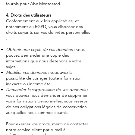
fournis pour Abc Montessori.
4. Droits des utilisateurs
Conformément aux lois applicables, et
notamment au RGPD, vous disposez des
droits suivants sur vos données personnelles
:
Obtenir une copie de vos données
: vous
pouvez demander une copie des
informations que nous détenons à votre
sujet.
Modifier vos données
: vous avez la
possibilité de corriger toute information
inexacte ou incomplète.
Demander la suppression de vos données
:
vous pouvez nous demander de supprimer
vos informations personnelles, sous réserve
de nos obligations légales de conservation
auxquelles nous sommes soumis.
Pour exercer vos droits, merci de contacter
notre service client par e-mail à