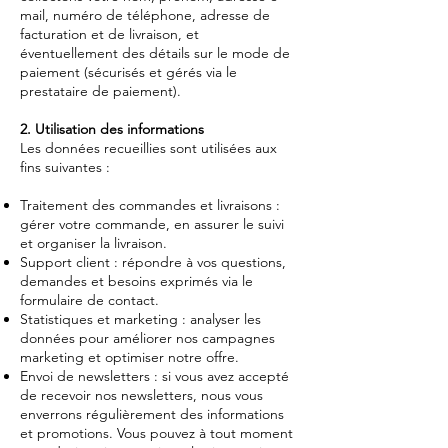
mail, numéro de téléphone, adresse de
facturation et de livraison, et
éventuellement des détails sur le mode de
paiement (sécurisés et gérés via le
prestataire de paiement).
2. Utilisation des informations
Les données recueillies sont utilisées aux
fins suivantes :
Traitement des commandes et livraisons :
gérer votre commande, en assurer le suivi
et organiser la livraison.
Support client : répondre à vos questions,
demandes et besoins exprimés via le
formulaire de contact.
Statistiques et marketing : analyser les
données pour améliorer nos campagnes
marketing et optimiser notre offre.
Envoi de newsletters : si vous avez accepté
de recevoir nos newsletters, nous vous
enverrons régulièrement des informations
et promotions. Vous pouvez à tout moment