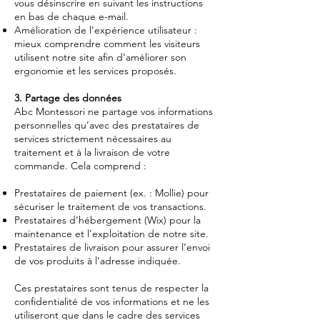
vous désinscrire en suivant les instructions
en bas de chaque e-mail.
Amélioration de l’expérience utilisateur :
mieux comprendre comment les visiteurs
utilisent notre site afin d’améliorer son
ergonomie et les services proposés.
3. Partage des données
Abc Montessori ne partage vos informations
personnelles qu’avec des prestataires de
services strictement nécessaires au
traitement et à la livraison de votre
commande. Cela comprend :
Prestataires de paiement (ex. : Mollie) pour
sécuriser le traitement de vos transactions.
Prestataires d’hébergement (Wix) pour la
maintenance et l’exploitation de notre site.
Prestataires de livraison pour assurer l’envoi
de vos produits à l’adresse indiquée.
Ces prestataires sont tenus de respecter la
confidentialité de vos informations et ne les
utiliseront que dans le cadre des services