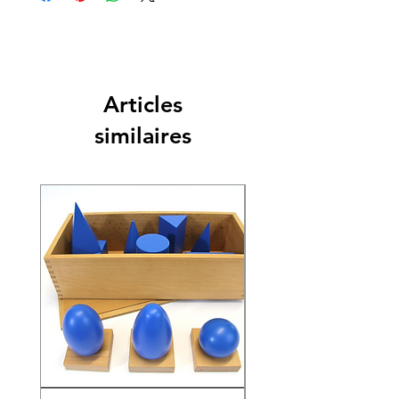
Articles
similaires