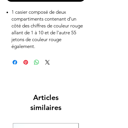
1 casier composé de deux
compartiments contenant d’un
côté des chiffres de couleur rouge
allant de 1 à 10 et de l’autre 55
jetons de couleur rouge
également.
Articles
similaires