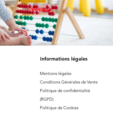
Informations légales
Mentions légales
Conditions Générales de Vente
Politique de confidentialité
(RGPD)​
Politique de Cookies