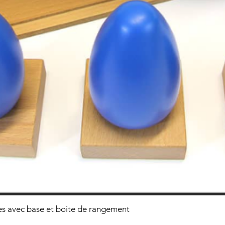
s avec base et boite de rangement