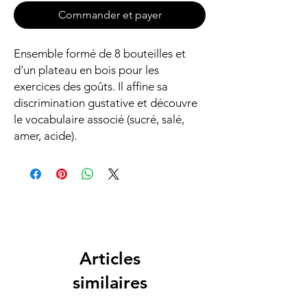
Commander et payer
Ensemble formé de 8 bouteilles et
d'un plateau en bois pour les
exercices des goûts. Il affine sa
discrimination gustative et découvre
le vocabulaire associé (sucré, salé,
amer, acide).
Articles
similaires