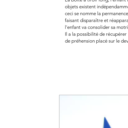
objets existent indépendammen
ceci se nomme la permanence 
faisant disparaître et réapparaî
l'enfant va consolider sa motri
Il a la possibilité de récupérer
de préhension placé sur le deva