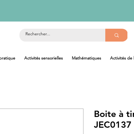
 pratique
Activités sensorielles
Mathématiques
Activités de
Boite à ti
JEC0137