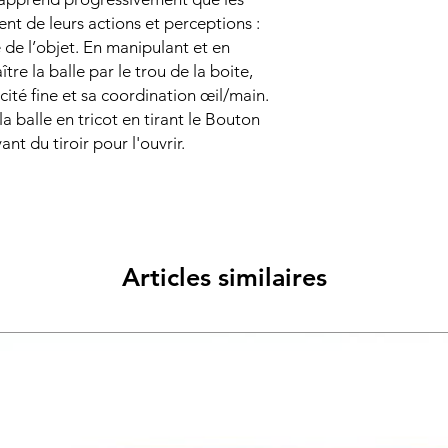
t de leurs actions et perceptions :
de l’objet. En manipulant et en
tre la balle par le trou de la boite,
cité fine et sa coordination œil/main.
 la balle en tricot en tirant le Bouton
nt du tiroir pour l'ouvrir.
Articles similaires