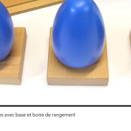
s avec base et boite de rangement