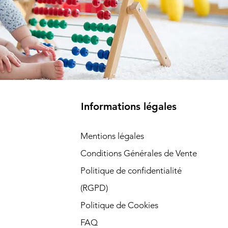
Informations légales
Mentions légales
Conditions Générales de Vente
Politique de confidentialité
(RGPD)​
Politique de Cookies
FAQ