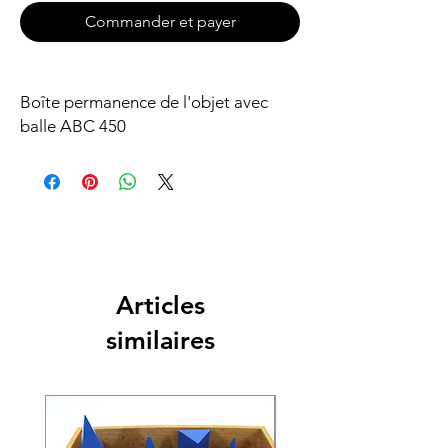
Commander et payer
Boîte permanence de l'objet avec
balle ABC 450
Articles
similaires