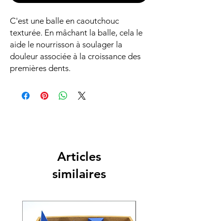
C'est une balle en caoutchouc
texturée. En mâchant la balle, cela le
aide le nourrisson à soulager la
douleur associée à la croissance des
premières dents.
Articles
similaires