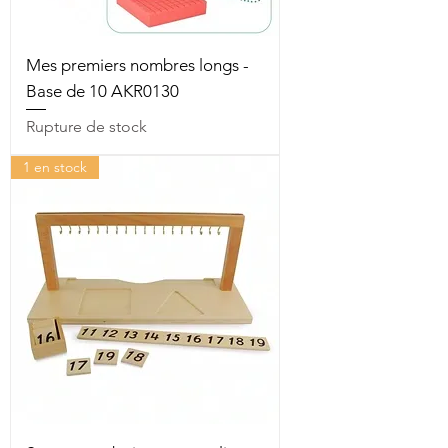
Mes premiers nombres longs -
Base de 10 AKR0130
Rupture de stock
1 en stock