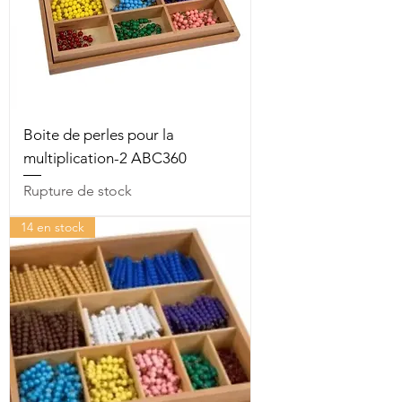
Boite de perles pour la
multiplication-2 ABC360
Rupture de stock
14 en stock