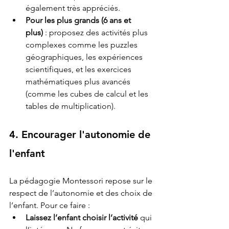
également très appréciés.
Pour les plus grands (6 ans et 
plus)
 : proposez des activités plus 
complexes comme les puzzles 
géographiques, les expériences 
scientifiques, et les exercices 
mathématiques plus avancés 
(comme les cubes de calcul et les 
tables de multiplication).
4. Encourager l'autonomie de 
l'enfant
La pédagogie Montessori repose sur le 
respect de l’autonomie et des choix de 
l’enfant. Pour ce faire :
Laissez l’enfant choisir l’activité
 qui 