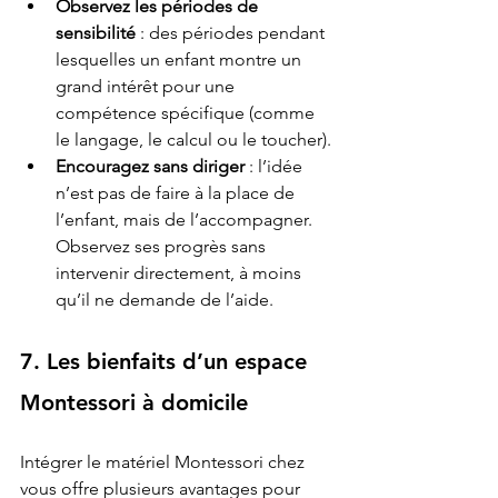
Observez les périodes de 
sensibilité
 : des périodes pendant 
lesquelles un enfant montre un 
grand intérêt pour une 
compétence spécifique (comme 
le langage, le calcul ou le toucher).
Encouragez sans diriger
 : l’idée 
n’est pas de faire à la place de 
l’enfant, mais de l’accompagner. 
Observez ses progrès sans 
intervenir directement, à moins 
qu’il ne demande de l’aide.
7. Les bienfaits d’un espace 
Montessori à domicile
Intégrer le matériel Montessori chez 
vous offre plusieurs avantages pour 