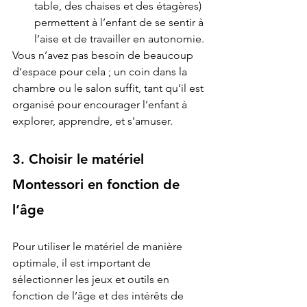
table, des chaises et des étagères) 
permettent à l’enfant de se sentir à 
l’aise et de travailler en autonomie.
Vous n’avez pas besoin de beaucoup 
d’espace pour cela ; un coin dans la 
chambre ou le salon suffit, tant qu’il est 
organisé pour encourager l’enfant à 
explorer, apprendre, et s'amuser.
3. Choisir le matériel 
Montessori en fonction de 
l’âge
Pour utiliser le matériel de manière 
optimale, il est important de 
sélectionner les jeux et outils en 
fonction de l’âge et des intérêts de 