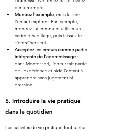
l’intéresse. Ne forcez pas et évitez 
d’interrompre.
Montrez l’exemple
, mais laissez 
l’enfant explorer. Par exemple, 
montrez-lui comment utiliser un 
cadre d’habillage, puis laissez-le 
s’entraîner seul.
Acceptez les erreurs comme partie 
intégrante de l’apprentissage
 : 
dans Montessori, l’erreur fait partie 
de l’expérience et aide l’enfant à 
apprendre sans jugement ni 
pression.
5. Introduire la vie pratique 
dans le quotidien
Les activités de vie pratique font partie 