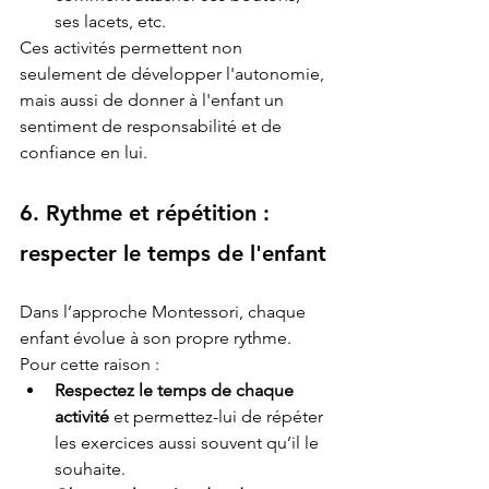
ses lacets, etc.
Ces activités permettent non 
seulement de développer l'autonomie, 
mais aussi de donner à l'enfant un 
sentiment de responsabilité et de 
confiance en lui.
6. Rythme et répétition : 
respecter le temps de l'enfant
Dans l’approche Montessori, chaque 
enfant évolue à son propre rythme. 
Pour cette raison :
Respectez le temps de chaque 
activité
 et permettez-lui de répéter 
les exercices aussi souvent qu’il le 
souhaite.