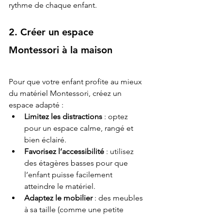
rythme de chaque enfant.
2. Créer un espace 
Montessori à la maison
Pour que votre enfant profite au mieux 
du matériel Montessori, créez un 
espace adapté :
Limitez les distractions
 : optez 
pour un espace calme, rangé et 
bien éclairé.
Favorisez l’accessibilité
 : utilisez 
des étagères basses pour que 
l’enfant puisse facilement 
atteindre le matériel.
Adaptez le mobilier
 : des meubles 
à sa taille (comme une petite 