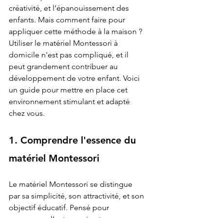
créativité, et l’épanouissement des 
enfants. Mais comment faire pour 
appliquer cette méthode à la maison ? 
Utiliser le matériel Montessori à 
domicile n'est pas compliqué, et il 
peut grandement contribuer au 
développement de votre enfant. Voici 
un guide pour mettre en place cet 
environnement stimulant et adapté 
chez vous.
1. Comprendre l'essence du 
matériel Montessori
Le matériel Montessori se distingue 
par sa simplicité, son attractivité, et son 
objectif éducatif. Pensé pour 