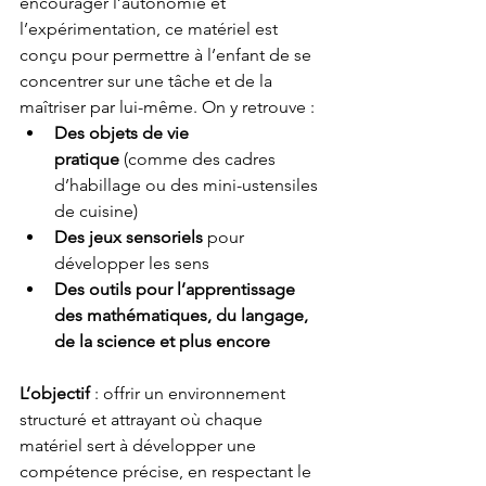
encourager l’autonomie et 
l’expérimentation, ce matériel est 
conçu pour permettre à l’enfant de se 
concentrer sur une tâche et de la 
maîtriser par lui-même. On y retrouve :
Des objets de vie 
pratique
 (comme des cadres 
d’habillage ou des mini-ustensiles 
de cuisine)
Des jeux sensoriels
 pour 
développer les sens
Des outils pour l’apprentissage 
des mathématiques, du langage, 
de la science et plus encore
L’objectif
 : offrir un environnement 
structuré et attrayant où chaque 
matériel sert à développer une 
compétence précise, en respectant le 